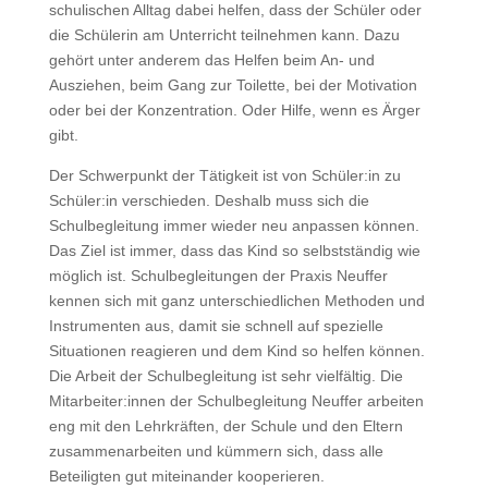
schulischen Alltag dabei helfen, dass der Schüler oder
die Schülerin am Unterricht teilnehmen kann. Dazu
gehört unter anderem das Helfen beim An- und
Ausziehen, beim Gang zur Toilette, bei der Motivation
oder bei der Konzentration. Oder Hilfe, wenn es Ärger
gibt.
Der Schwerpunkt der Tätigkeit ist von Schüler:in zu
Schüler:in verschieden. Deshalb muss sich die
Schulbegleitung immer wieder neu anpassen können.
Das Ziel ist immer, dass das Kind so selbstständig wie
möglich ist. Schulbegleitungen der Praxis Neuffer
kennen sich mit ganz unterschiedlichen Methoden und
Instrumenten aus, damit sie schnell auf spezielle
Situationen reagieren und dem Kind so helfen können.
Die Arbeit der Schulbegleitung ist sehr vielfältig. Die
Mitarbeiter:innen der Schulbegleitung Neuffer arbeiten
eng mit den Lehrkräften, der Schule und den Eltern
zusammenarbeiten und kümmern sich, dass alle
Beteiligten gut miteinander kooperieren.