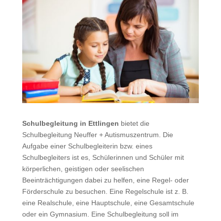
Schulbegleitung in Ettlingen
bietet die
Schulbegleitung Neuffer + Autismuszentrum. Die
Aufgabe einer Schulbegleiterin bzw. eines
Schulbegleiters ist es, Schülerinnen und Schüler mit
körperlichen, geistigen oder seelischen
Beeinträchtigungen dabei zu helfen, eine Regel- oder
Förderschule zu besuchen. Eine Regelschule ist z. B.
eine Realschule, eine Hauptschule, eine Gesamtschule
oder ein Gymnasium. Eine Schulbegleitung soll im