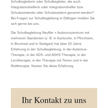
Schulbegleiterin oder Schulbegleiter, die auch
Integrationshelferin oder Integrationshelfer bzw.
Schulassistentin oder Schulassistent genannt werden?
Bei Fragen zur Schulbegleitung in Ettlingen melden Sie
sich gerne bei uns.
Die Schulbegleitung Neuffer + Autismuszentrum mit
mehreren Standorten (z. B. in Karlsruhe, in Pforzheim,
in Bruchsal und in Stuttgart) hat über 20 Jahre
Erfahrung in der Schulbegleitung, in der Autismus-
Therapie, in der ADS- und ADHS-Therapie, in der
Lerntherapie, in der Therapie mit Tieren und in der
Reittherapie. Nutzen Sie diese Erfahrung.
Ihr Kontakt zu uns