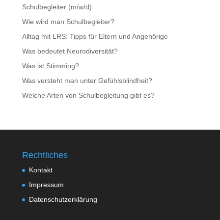
Schulbegleiter (m/w/d)
Wie wird man Schulbegleiter?
Alltag mit LRS: Tipps für Eltern und Angehörige
Was bedeutet Neurodiversität?
Was ist Stimming?
Was versteht man unter Gefühlsblindheit?
Welche Arten von Schulbegleitung gibt es?
Rechtliches
Kontakt
Impressum
Datenschutzerklärung