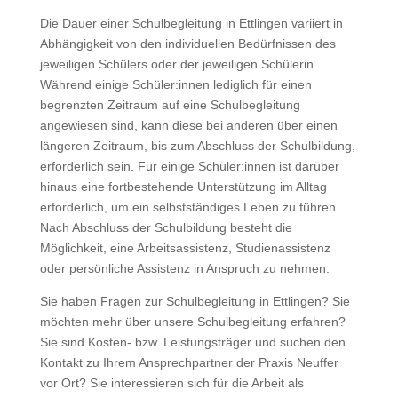
Die Dauer einer Schulbegleitung in Ettlingen variiert in
Abhängigkeit von den individuellen Bedürfnissen des
jeweiligen Schülers oder der jeweiligen Schülerin.
Während einige Schüler:innen lediglich für einen
begrenzten Zeitraum auf eine Schulbegleitung
angewiesen sind, kann diese bei anderen über einen
längeren Zeitraum, bis zum Abschluss der Schulbildung,
erforderlich sein. Für einige Schüler:innen ist darüber
hinaus eine fortbestehende Unterstützung im Alltag
erforderlich, um ein selbstständiges Leben zu führen.
Nach Abschluss der Schulbildung besteht die
Möglichkeit, eine Arbeitsassistenz, Studienassistenz
oder persönliche Assistenz in Anspruch zu nehmen.
Sie haben Fragen zur Schulbegleitung in Ettlingen? Sie
möchten mehr über unsere Schulbegleitung erfahren?
Sie sind Kosten- bzw. Leistungsträger und suchen den
Kontakt zu Ihrem Ansprechpartner der Praxis Neuffer
vor Ort? Sie interessieren sich für die Arbeit als