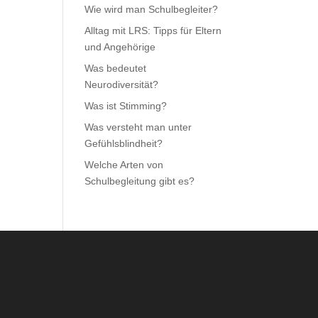
Wie wird man Schulbegleiter?
Alltag mit LRS: Tipps für Eltern
und Angehörige
Was bedeutet
Neurodiversität?
Was ist Stimming?
Was versteht man unter
Gefühlsblindheit?
Welche Arten von
Schulbegleitung gibt es?